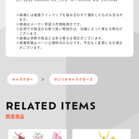
※画像には複数ラインナップを組み合わせて撮影したものも含まれ
ます。
※価格はメーカー希望小売価格表示です。
※店頭での商品のお取り扱い開始日は、店舗によって異なる場合が
ございます。
※画像は実際の商品とは多少異なる場合がございます。
※掲載情報はページ公開時点のものです。予告なく変更になる場合
がございます。
キャラクター
サンリオキャラクターズ
RELATED ITEMS
関連商品