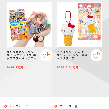
サンリオキャラクター
アイスクリーミィケー
ズ チョコボックス ボ
スチャーム サンリオキ
ックスフィギュアコレ
ャラクターズ
クション 2026
発売
発売
2026.9
2026.8.31
トップページ
ニュース一覧