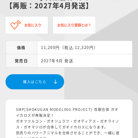
【再販：2027年4月発送】
お気に入り
お気に入り登録とは？
価格
11,200円（税込:12,320円）
発売日
2027年4月 発送
購入はこちら
SMP[SHOKUGAN MODELING PROJECT] 百獣合体 ガオ
イカロスが再販決定！
ガオファルコン・ガオジュラフ・ガオディアス・ガオライノ
ス・ガオマジロが合体してガオイカロスになります。
別売りのパワーアニマルを合体させることができ、一緒に遊