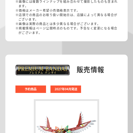
※画像には複数ラインナップを組み合わせて撮影したものも含まれ
ます。
※価格はメーカー希望小売価格表示です。
※店頭での商品のお取り扱い開始日は、店舗によって異なる場合が
ございます。
※画像は実際の商品とは多少異なる場合がございます。
※掲載情報はページ公開時点のものです。予告なく変更になる場合
がございます。
販売情報
予約商品
2027年04月発送