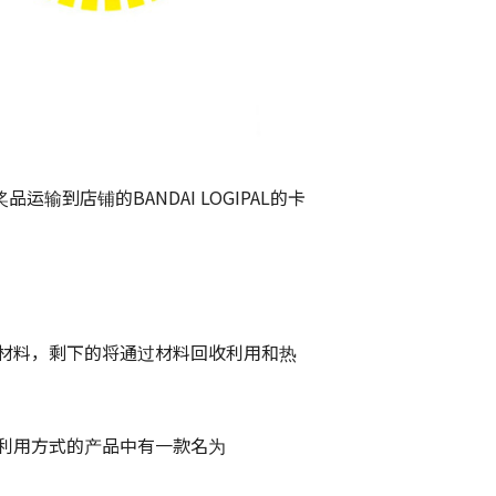
输到店铺的BANDAI LOGIPAL的卡
材料，剩下的将通过材料回收利用和热
利用方式的产品中有一款名为