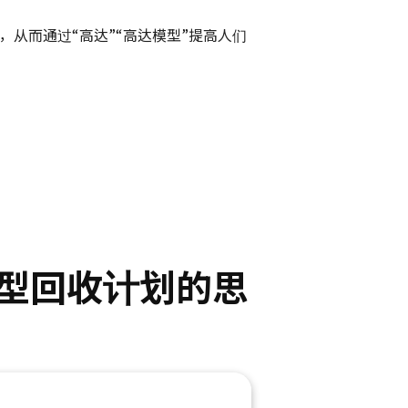
，从而通过“高达”“高达模型”提高人们
型回收计划的思