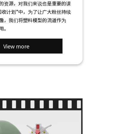
的资源，对我们来说也是重要的课
回收计划”中，为了让广大粉丝持续
趣，我们将塑料模型的流道作为
用。
View more