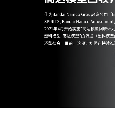
作为Bandai Namco Group4家公司（Band
SPIRITS, Bandai Namco Amusem
2021年4月开始实施“高达模型回收
塑料模型“高达模型”的流道（塑料模
环型社会。目前，这项计划仍在持续推