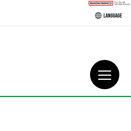
LANGUAGE