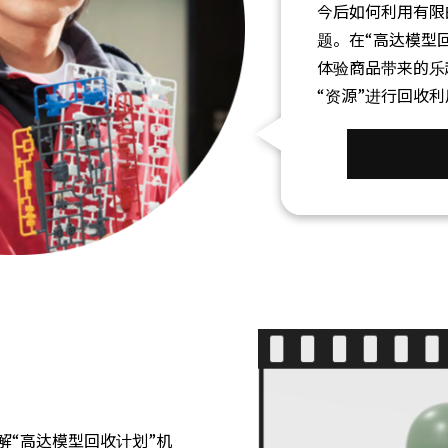
今后如何利用有限
题。在“高达模型
体验商品带来的乐
“资源”进行回收利
解“高达模型回收计划”机