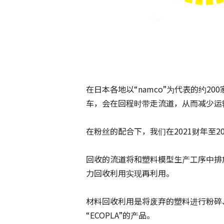
在日本各地以“namco”为代表的约20
车，会在回程时带走流道，从而减少运
在粉丝的配合下，我们在2021财年至2
回收的流道将和塑料模型生产工序中排
力回收利用实现再利用。
材料回收利用是将废弃的塑料进行粉碎
“ECOPLA”的产品。