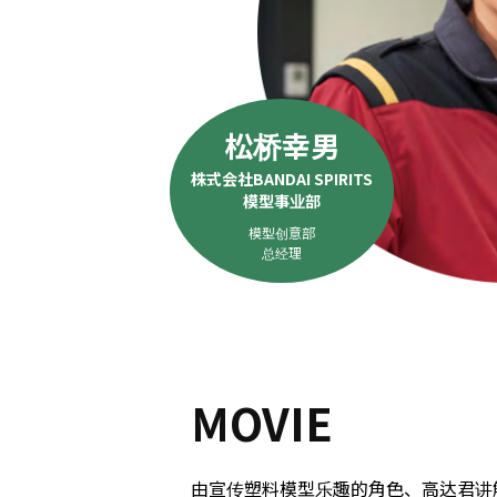
松桥幸男
株式会社BANDAI SPIRITS
模型事业部
模型创意部
总经理
MOVIE
由宣传塑料模型乐趣的角色、高达君讲