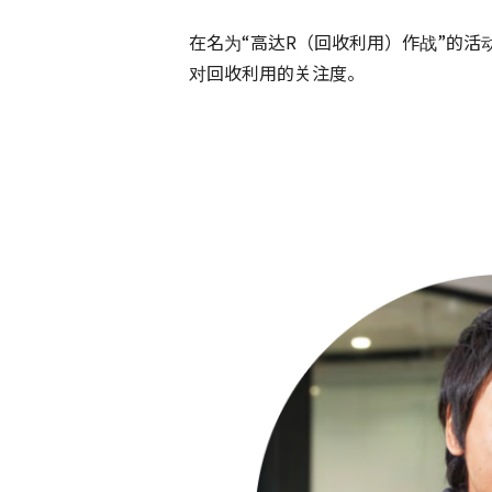
在名为“高达R（回收利用）作战”的活动
对回收利用的关注度。