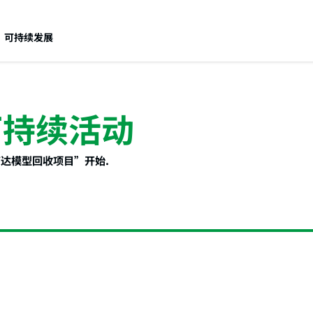
可持续发展
可持续活动
达模型回收项目”开始.