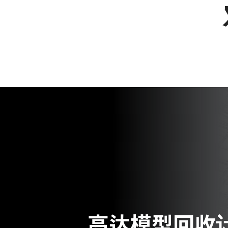
高达模型回收