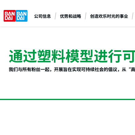
公司信息
优势和战略
创造欢乐时光的事业
通过塑料模型进行
我们与所有粉丝一起，开展旨在实现可持续社会的倡议，从“高