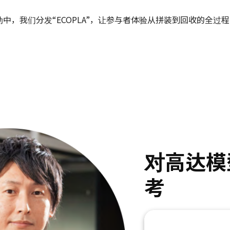
中，我们分发“ECOPLA”，让参与者体验从拼装到回收的全过程
对高达模
考