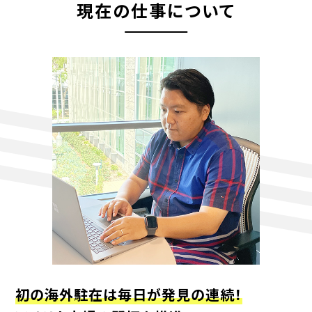
現在の仕事について
初の海外駐在は毎日が発見の連続！