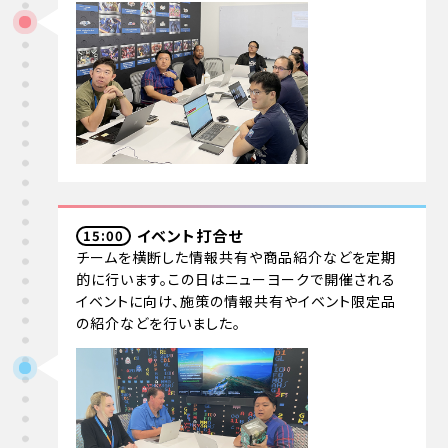
イベント打合せ
15:00
チームを横断した情報共有や商品紹介などを定期
的に行います。この日はニューヨークで開催される
イベントに向け、施策の情報共有やイベント限定品
の紹介などを行いました。