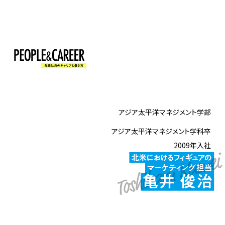
アジア太平洋マネジメント学部
アジア太平洋マネジメント学科卒
2009年入社