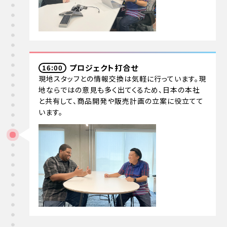
プロジェクト打合せ
16:00
現地スタッフとの情報交換は気軽に行っています。現
地ならではの意見も多く出てくるため、日本の本社
と共有して、商品開発や販売計画の立案に役立てて
います。