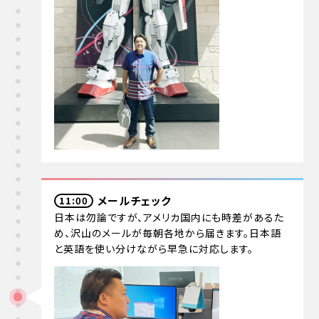
メールチェック
11:00
日本は勿論ですが、アメリカ国内にも時差があるた
め、沢山のメールが毎朝各地から届きます。日本語
と英語を使い分けながら早急に対応します。