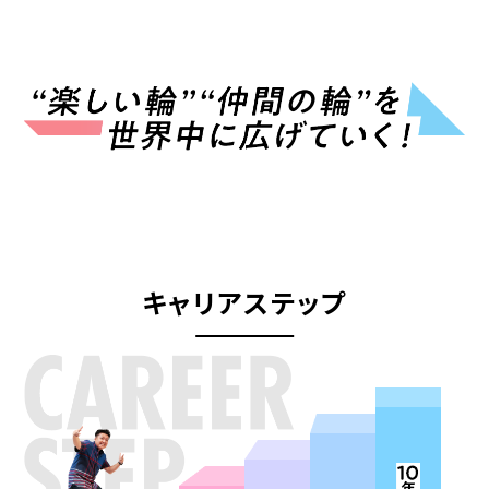
キャリアステップ