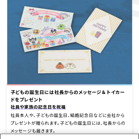
子どもの誕生日には社長からのメッセージ＆
トイカー
ドをプレゼント
社員や家族の記念日を祝福
社員本人や、子どもの誕生日、結婚記念日などに会社から
プレゼントが贈られます。子どもの誕生日には、社長からの
メッセージも届きます。