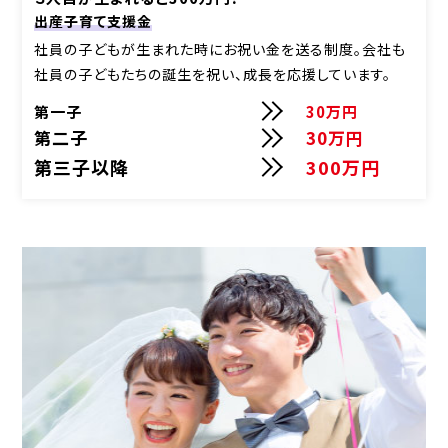
出産子育て支援金
社員の子どもが生まれた時にお祝い金を送る制度。会社も
社員の子どもたちの誕生を祝い、
成長を応援しています。
第一子
30万円
第二子
30万円
第三子以降
300万円