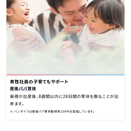
男性社員の子育てもサポート
産後パパ育休
奥様が出産後、8週間以内に28日間の育休を取ることが出
来ます。
※ バンダイでは産後パパ育休取得率100%を目指しています。