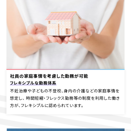
社員の家庭事情を考慮した勤務が可能
フレキシブルな勤務体系
不妊治療や子どもの不登校、身内の介護などの家庭事情を
想定し、 時間短縮・フレックス勤務等の制度を利用した働き
方が、フレキシブルに認められています。