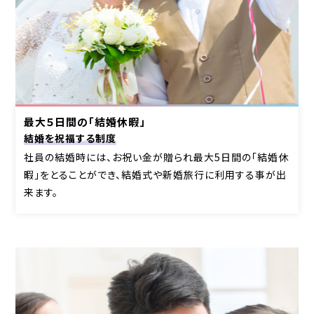
最大５日間の「結婚休暇」
結婚を祝福する制度
社員の結婚時には、お祝い金が贈られ最大5日間の「結婚休
暇」をとることができ、結婚式や
新婚旅行に利用する事が出
来ます。