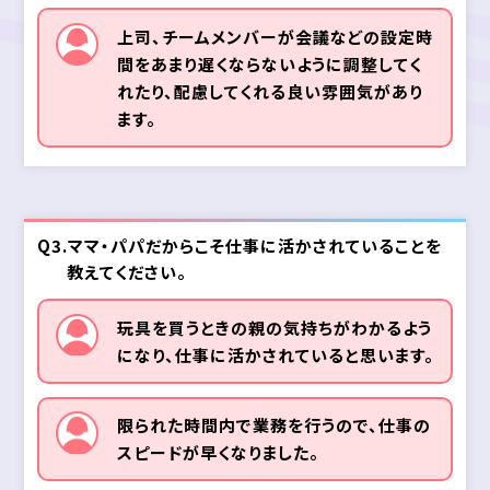
上司、チームメンバーが会議などの設定時
間をあまり遅くならないように調整してく
れたり、配慮してくれる良い雰囲気があり
ます。
Q3.ママ・パパだからこそ仕事に活かされていることを
教えてください。
玩具を買うときの親の気持ちがわかるよう
になり、仕事に活かされていると思います。
限られた時間内で業務を行うので、仕事の
スピードが早くなりました。