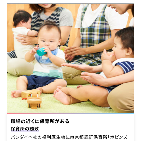
職場の近くに保育所がある
保育所の誘致
バンダイ本社の福利厚生棟に東京都認証保育所「ポピンズ