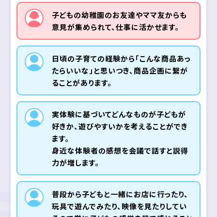
子どもの幼稚園のお友達やママ友からも
意見が集められて、仕事に活かせます。
日頃の子育ての経験から「こんな商品あっ
たらいいな」と思いつき、商品企画に繋が
ることがあります。
実体験に基づいてどんなものが子どもが
好きか、遊びやすいかを考えることができ
ます。
身近な体験者の感想を会議で話すと説得
力が増します。
普段から子どもと一緒にお店に行ったり、
玩具で遊んでみたり、映像を見たりしてい