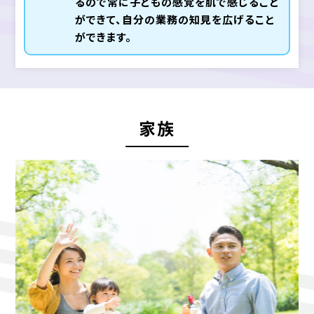
るので常に子どもの感覚を肌で感じること
ができて、自分の業務の知見を広げること
ができます。
家族