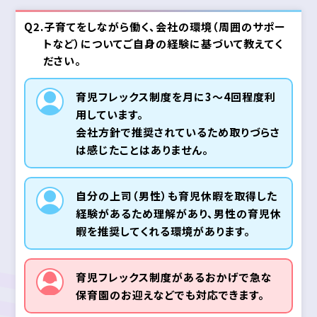
Q2.子育てをしながら働く、会社の環境（周囲のサポー
トなど）についてご自身の経験に基づいて教えてく
ださい。
育児フレックス制度を月に3～4回程度利
用しています。
会社方針で推奨されているため取りづらさ
は感じたことはありません。
自分の上司（男性）も育児休暇を取得した
経験があるため理解があり、男性の育児休
暇を推奨してくれる環境があります。
育児フレックス制度があるおかげで急な
保育園のお迎えなどでも対応できます。