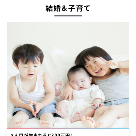
結婚＆子育て
３人目が生まれると300万円！