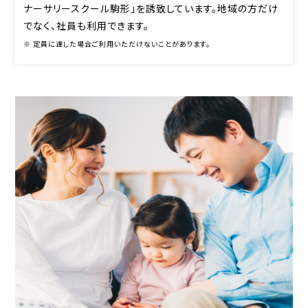
ナーサリースクール駒形」を
誘致しています。地域の方だけ
でなく、社員も利用できます。
※ 定員に達した場合ご利用いただけないことがあります。