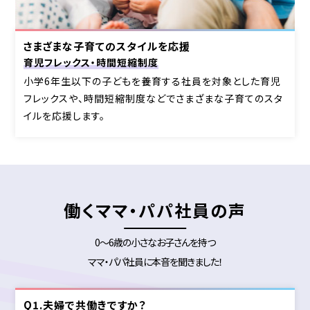
さまざまな子育てのスタイルを応援
育児フレックス・時間短縮制度
小学6年生以下の子どもを養育する社員を対象とした育児
フレックスや、時間短縮制度などで
さまざまな子育てのスタ
イルを応援します。
働くママ・パパ社員の声
0～6歳の小さなお子さんを持つ
ママ・パパ社員に本音を聞きました！
Q1.夫婦で共働きですか？