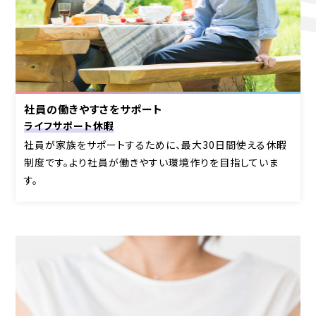
社員の働きやすさをサポート
ライフサポート休暇
社員が家族をサポートするために、最大30日間使える休暇
制度です。
より社員が働きやすい環境作りを目指していま
す。