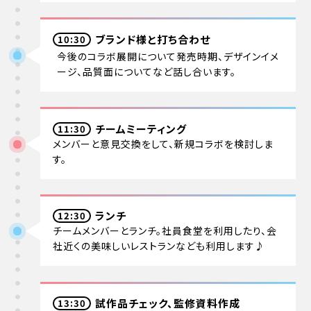
ブランド様と打ち合わせ
10:30
今後のコラボ展開について発売時期、デザインイメ
ージ、品質面についてなど話し合います。
チームミーティング
11:30
メンバーと意見交換をして、新規コラボを検討しま
す。
ランチ
12:30
チームメンバーとランチ。社員食堂を利用したり、会
社近くの美味しいレストランなども利用します♪
試作品チェック、監修資料作成
13:30