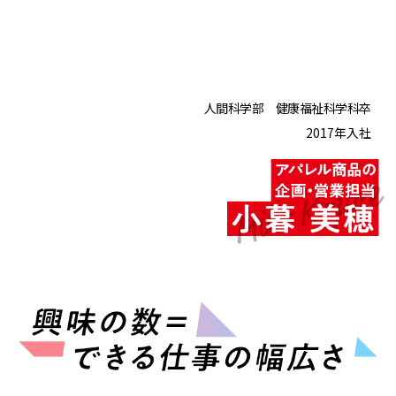
人間科学部 健康福祉科学科卒
2017年入社