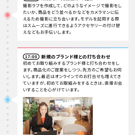
撮影ラフを作成して、どのようなイメージで撮影をし
たいか、商品をどう並べるかなどをカメラマンに伝
えるため撮影に立ち会います。モデルを起用する際
はスムーズに進行できるようアクセサリーの付け替
えなどもお手伝いします。
新規のブランド様との打ち合わせ
17:00
初めてお取り組みするブランド様と打ち合わせをし
ます。商品化のご提案をしつつ、先方のご希望もお伺
いします。最近はオンラインでのお打合せも増えてき
ていますが、初めてお取組みをするときは、直接お会
いすることを心がけています。