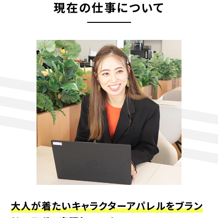
現在の仕事について
大人が着たいキャラクターアパレルを
ブラン