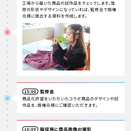
工場から届いた商品の試作品をチェックします。理
想の形状やデザインになっていれば、監修会で版権
元様に提出する資料を作成します。
監修会
15:00
商品化許諾をいただいたコラボ商品のデザインや試
作品を、版権元様にご確認いただきます。
販促用に商品画像の撮影
16:00