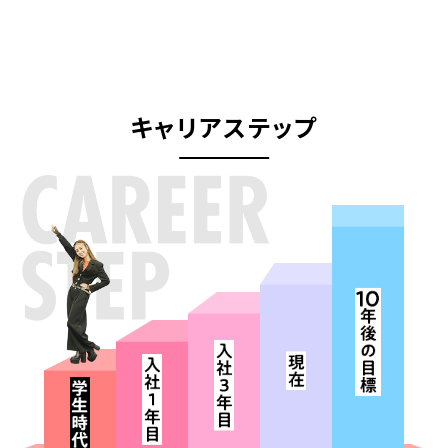
キャリアステップ