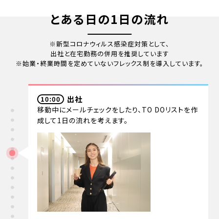
とある日の1日の流れ
※新型コロナウィルス感染症対策として、
出社と在宅勤務の併用を推奨しています
※始業・終業時間を定めていないフレックス制を導入しています。
出社
10:00
移動中にメールチェックをしたり、
TO DOリストを作
成して1日の流れを考えます。