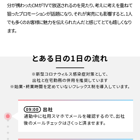
分が携わったCMがTVで放送されるのを見たり、考えに考えを重ねて
狙ったプロモーションが話題になり、それが実売にも影響すると、1人
でも多くのお客様に魅力を伝えられたんだと感じてとても嬉しくなり
ます。
とある日の1日の流れ
※新型コロナウィルス感染症対策として、
出社と在宅勤務の併用を推奨しています
※始業・終業時間を定めていないフレックス制を導入しています。
出社
09:00
通勤中に社用スマホでメールを確認するので、出社
後のメールチェックはさくっと済ませます。