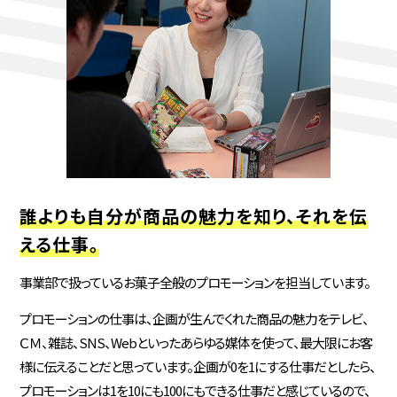
誰よりも自分が商品の魅力を知り、それを伝
える仕事。
事業部で扱っているお菓子全般のプロモーションを担当しています。
プロモーションの仕事は、企画が生んでくれた商品の魅力をテレビ、
ＣＭ、雑誌、SNS、Webといったあらゆる媒体を使って、最大限にお客
様に伝えることだと思っています。企画が0を1にする仕事だとしたら、
プロモーションは1を10にも100にもできる仕事だと感じているので、