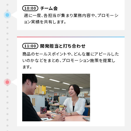
チーム会
10:00
週に一度、各担当が集まり業務内容や、プロモーシ
ョン実績を共有します。
開発担当と打ち合わせ
11:00
商品のセールスポイントや、どんな層にアピールした
いのかなどをまとめ、プロモーション施策を提案し
ます。