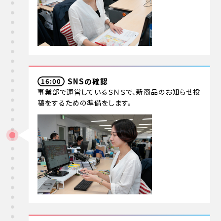
SNSの確認
16:00
事業部で運営しているＳＮＳで、新商品のお知らせ投
稿をするための準備をします。