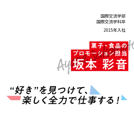
国際交流学部
国際交流学科卒
2015年入社