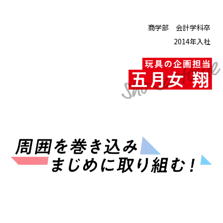
商学部 会計学科卒
2014年入社