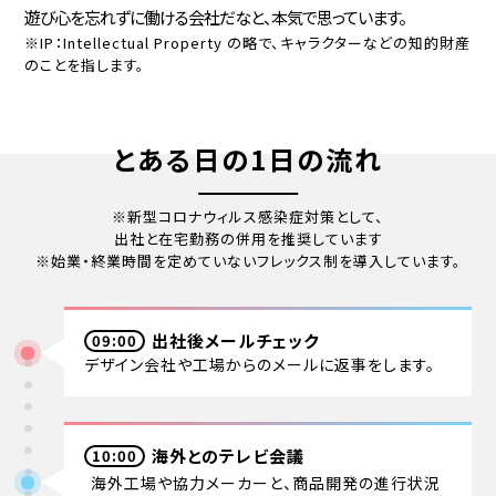
遊び心を忘れずに働ける会社だなと、本気で思っています。
※IP：Intellectual Property の略で、キャラクターなどの知的財産
のことを指します。
とある日の1日の流れ
※新型コロナウィルス感染症対策として、
出社と在宅勤務の併用を推奨しています
※始業・終業時間を定めていないフレックス制を導入しています。
出社後メールチェック
09:00
デザイン会社や工場からのメールに返事をします。
海外とのテレビ会議
10:00
海外工場や協力メーカーと、商品開発の進行状況