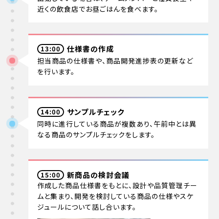
近くの飲食店でお昼ごはんを食べます。
仕様書の作成
13:00
担当商品の仕様書や、商品開発進捗表の更新など
を行います。
サンプルチェック
14:00
同時に進行している商品が複数あり、午前中とは異
なる商品のサンプルチェックをします。
新商品の検討会議
15:00
作成した商品仕様書をもとに、設計や品質管理チー
ムと集まり、開発を検討している商品の仕様やスケ
ジュールについて話し合います。