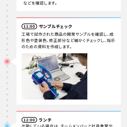
などを確認します。
サンプルチェック
11:00
工場で試作された商品の開発サンプルを確認し、成
形色や塗装色、修正部分など細かくチェックし、指示
のための資料を作成します。
ランチ
12:00
出勤している場合は、チームメンバーと社員食堂や