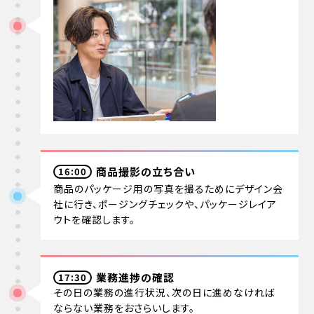
商品撮影の立ち合い
16:00
商品のパッケージ用の写真を撮るためにデザイン会
社に行き、ポージングチェックや、パッケージレイア
ウトを確認します。
業務進捗の確認
17:30
その日の業務の進行状況、次の日に進めなければ
ならない業務をおさらいします。