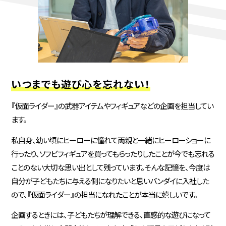
いつまでも遊び心を忘れない！
『仮面ライダー』の武器アイテムやフィギュアなどの企画を担当してい
ます。
私自身、幼い頃にヒーローに憧れて両親と一緒にヒーローショーに
行ったり、ソフビフィギュアを買ってもらったりしたことが今でも忘れる
ことのない大切な思い出として残っています。そんな記憶を、今度は
自分が子どもたちに与える側になりたいと思いバンダイに入社した
ので、『仮面ライダー』の担当になれたことが本当に嬉しいです。
企画するときには、子どもたちが理解できる、直感的な遊びになって