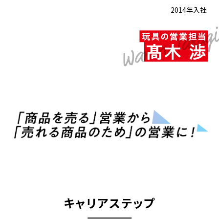
2014年入社
キャリアステップ