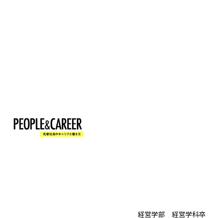
経営学部 経営学科卒