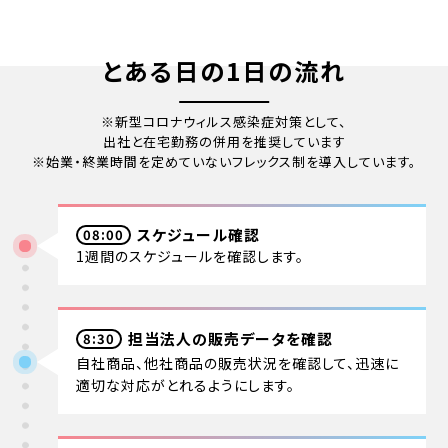
とある日の1日の流れ
※新型コロナウィルス感染症対策として、
出社と在宅勤務の併用を推奨しています
※始業・終業時間を定めていないフレックス制を導入しています。
スケジュール確認
08:00
1週間のスケジュールを確認します。
担当法人の販売データを確認
8:30
自社商品、他社商品の販売状況を確認して、迅速に
適切な対応がとれるようにします。