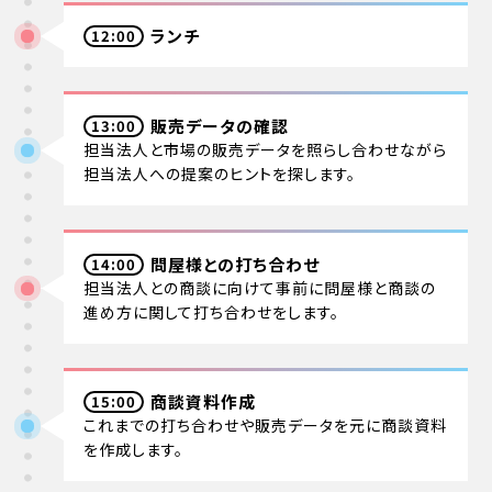
ランチ
12:00
販売データの確認
13:00
担当法人と市場の販売データを照らし合わせながら
担当法人への提案のヒントを探します。
問屋様との打ち合わせ
14:00
担当法人との商談に向けて事前に問屋様と商談の
進め方に関して打ち合わせをします。
商談資料作成
15:00
これまでの打ち合わせや販売データを元に商談資料
を作成します。