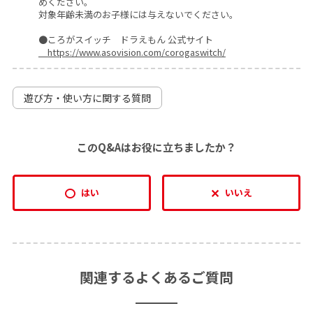
めください。
対象年齢未満のお子様には与えないでください。
●ころがスイッチ ドラえもん 公式サイト
https://www.asovision.com/corogaswitch/
遊び方・使い方に関する質問
このQ&Aはお役に立ちましたか？
はい
いいえ
関連するよくあるご質問