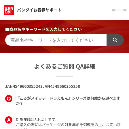
バンダイお客様サポート
■商品名やキーワードを入力してください
よくあるご質問 QA詳細
JAN4549660355243JAN4549660355250
『ころがスイッチ ドラえもん』シリーズは何歳から遊べます
か？
対象年齢は3才以上です。
ご購入の際にはパッケージの対象年齢を御確認の上、お買い求