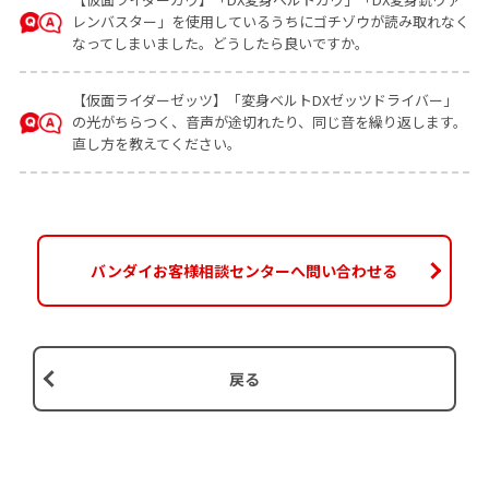
レンバスター」を使用しているうちにゴチゾウが読み取れなく
なってしまいました。どうしたら良いですか。
【仮面ライダーゼッツ】「変身ベルトDXゼッツドライバー」
の光がちらつく、音声が途切れたり、同じ音を繰り返します。
直し方を教えてください。
バンダイお客様相談センターへ問い合わせる
戻る