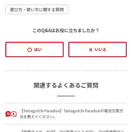
遊び方・使い方に関する質問
このQ&Aはお役に立ちましたか？
はい
いいえ
関連するよくあるご質問
【Tamagotchi Paradise】Tamagotchi Paradiseの電池交換方
法を教えてください。
【仮面ライダーガヴ】「DX変身ベルトガヴ」「DX変身銃ヴァ