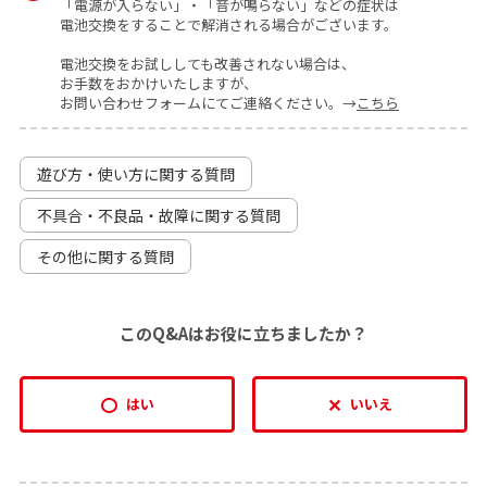
「電源が入らない」・「音が鳴らない」などの症状は
電池交換をすることで解消される場合がございます。
電池交換をお試ししても改善されない場合は、
お手数をおかけいたしますが、
お問い合わせフォームにてご連絡ください。→
こちら
遊び方・使い方に関する質問
不具合・不良品・故障に関する質問
その他に関する質問
このQ&Aはお役に立ちましたか？
はい
いいえ