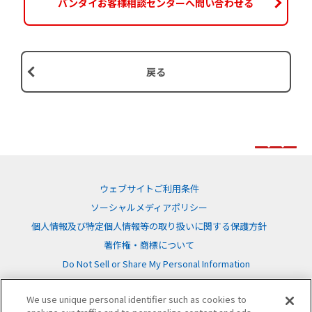
バンダイお客様相談センターへ問い合わせる
戻る
ウェブサイトご利用条件
ソーシャルメディアポリシー
個人情報及び特定個人情報等の取り扱いに関する保護方針
著作権・商標について
Do Not Sell or Share My Personal Information
We use unique personal identifier such as cookies to