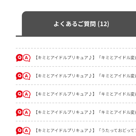
よくあるご質問 (12)
【キミとアイドルプリキュア♪】「キミとアイドル変
【キミとアイドルプリキュア♪】「キミとアイドル変
【キミとアイドルプリキュア♪】「キミとアイドル変
【キミとアイドルプリキュア♪】「キミとアイドル変
【キミとアイドルプリキュア♪】「うたっておどって