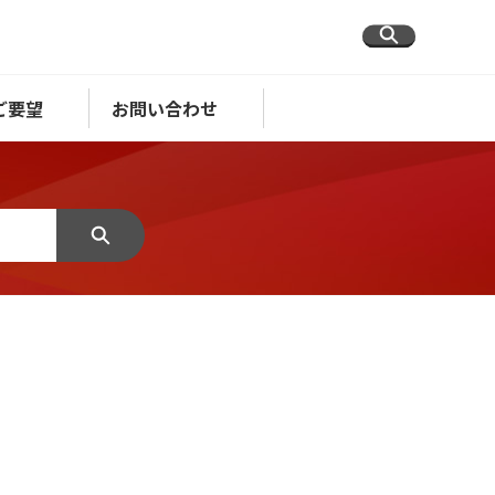
ご要望
お問い合わせ