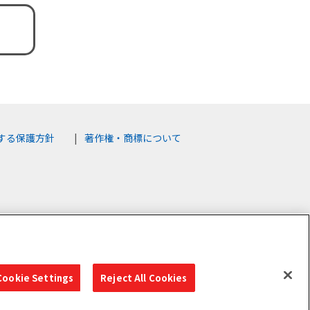
する保護方針
著作権・商標について
Cookie Settings
Reject All Cookies