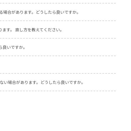
する場合があります。どうしたら良いですか。
ます。 直し方を教えてください。
ら良いですか。
しない場合があります。どうしたら良いですか。