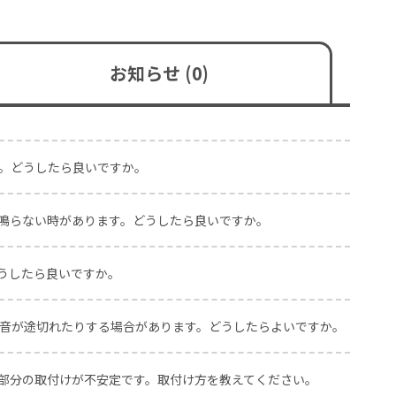
お知らせ (0)
ん。どうしたら良いですか。
が鳴らない時があります。どうしたら良いですか。
どうしたら良いですか。
、音が途切れたりする場合があります。どうしたらよいですか。
ャ部分の取付けが不安定です。取付け方を教えてください。