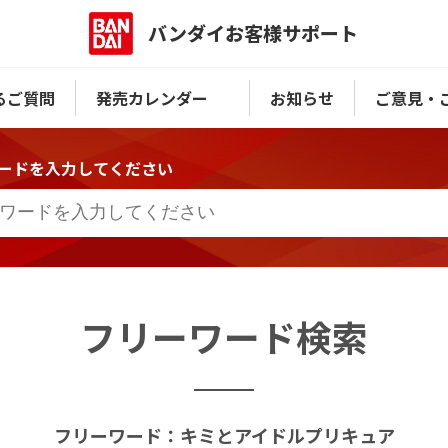
バンダイお客様サポート
るご質問
発売カレンダー
お知らせ
ご意見・
ードを入力してください
フリーワード検索
フリーワード：キミとアイドルプリキュア