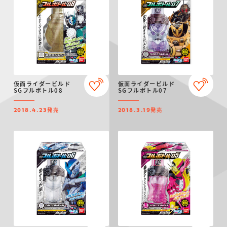
仮面ライダービルド
仮面ライダービルド
SGフルボトル08
SGフルボトル07
発売
発売
2018.4.23
2018.3.19