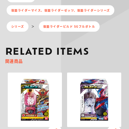
仮面ライダーマイス、仮面ライダーゼッツ、仮面ライダーシリーズ
シリーズ
仮面ライダービルド SGフルボトル
RELATED ITEMS
関連商品