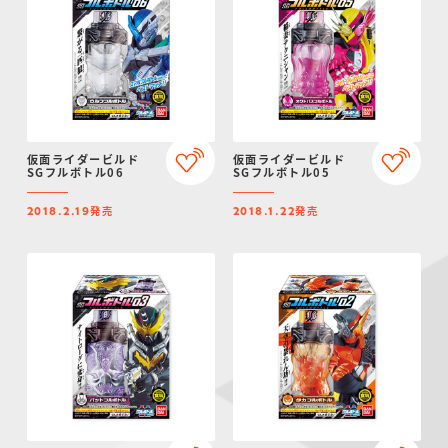
仮面ライダービルド
仮面ライダービルド
SGフルボトル06
SGフルボトル05
発売
発売
2018.2.19
2018.1.22