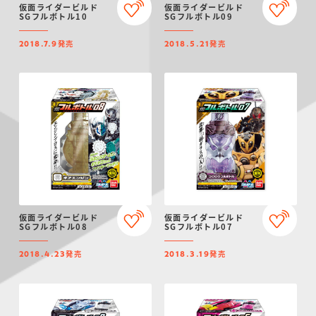
仮面ライダービルド
仮面ライダービルド
SGフルボトル10
SGフルボトル09
発売
発売
2018.7.9
2018.5.21
仮面ライダービルド
仮面ライダービルド
SGフルボトル08
SGフルボトル07
発売
発売
2018.4.23
2018.3.19