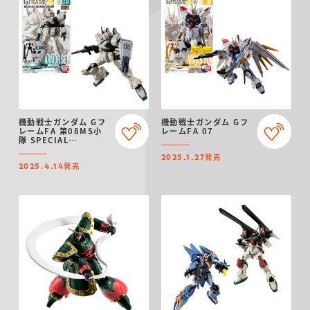
機動戦士ガンダム Gフ
機動戦士ガンダム Gフ
レームFA 第08MS小
レームFA 07
隊 SPECIAL
SELECTION
発売
2025.1.27
発売
2025.4.14