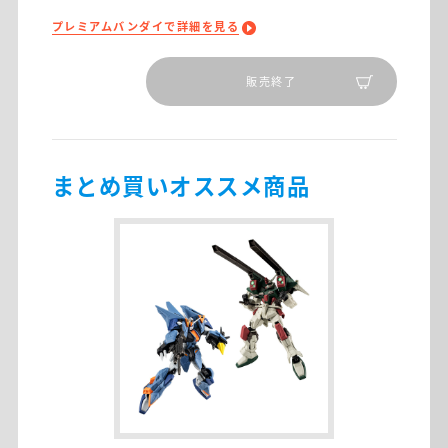
プレミアムバンダイで詳細を見る
販売終了
まとめ買いオススメ商品