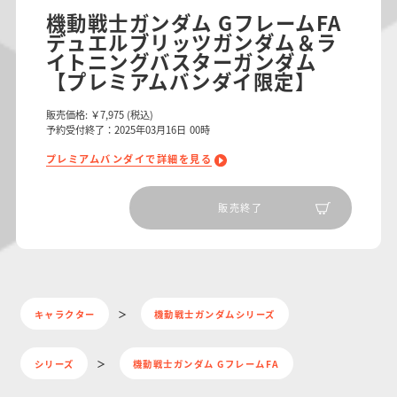
機動戦士ガンダム GフレームFA
デュエルブリッツガンダム＆ラ
イトニングバスターガンダム
【プレミアムバンダイ限定】
販売価格:
￥7,975
(税込)
予約受付終了：2025年03月16日 00時
プレミアムバンダイで詳細を見る
販売終了
キャラクター
機動戦士ガンダムシリーズ
シリーズ
機動戦士ガンダム GフレームFA