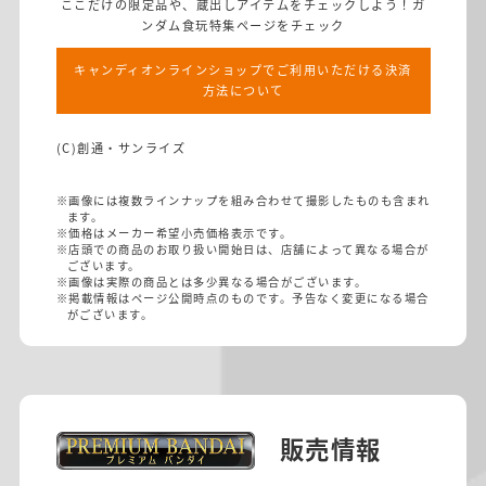
ここだけの限定品や、蔵出しアイテムをチェックしよう！ガ
ンダム食玩特集ページをチェック
キャンディオンラインショップでご利用いただける決済
方法について
(C)創通・サンライズ
※画像には複数ラインナップを組み合わせて撮影したものも含まれ
ます。
※価格はメーカー希望小売価格表示です。
※店頭での商品のお取り扱い開始日は、店舗によって異なる場合が
ございます。
※画像は実際の商品とは多少異なる場合がございます。
※掲載情報はページ公開時点のものです。予告なく変更になる場合
がございます。
販売情報