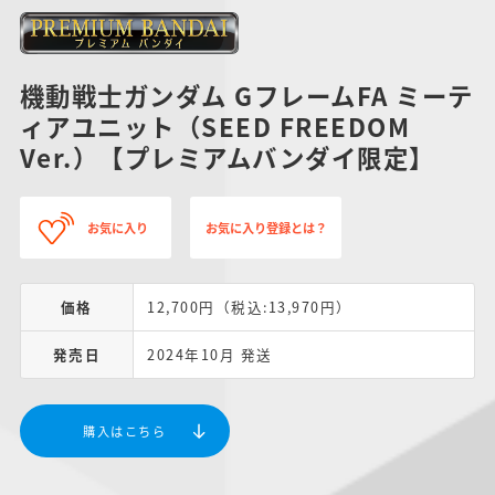
機動戦士ガンダム GフレームFA ミーテ
ィアユニット（SEED FREEDOM
Ver.）【プレミアムバンダイ限定】
お気に入り
お気に入り登録とは？
価格
12,700円（税込:13,970円）
発売日
2024年10月 発送
購入はこちら