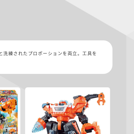
と洗練されたプロポーションを両立。工具を