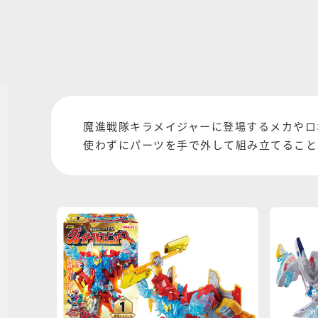
魔進戦隊キラメイジャーに登場するメカやロ
使わずにパーツを手で外して組み立てること