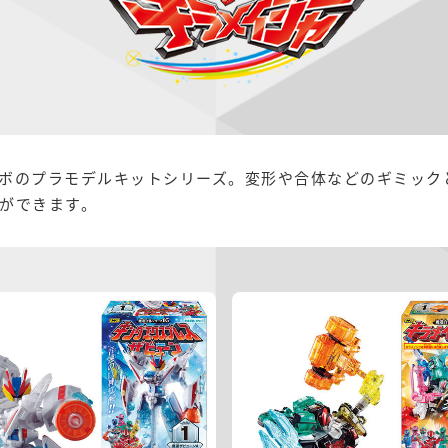
ボのプラモデルキットシリーズ。変形や合体などのギミック
ができます。