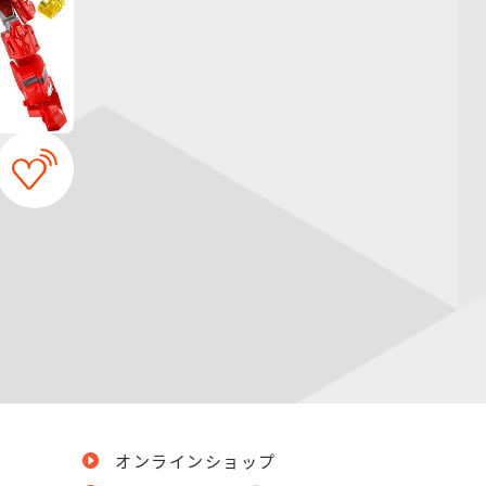
オンラインショップ