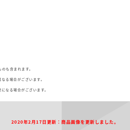
ものも含まれます。
異なる場合がございます。
。
更になる場合がございます。
2020年2月17日更新：商品画像を更新しました。