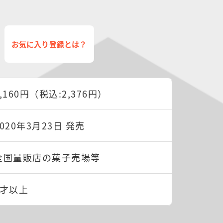
お気に入り登録とは？
2,160円（税込:2,376円）
2020年3月23日 発売
全国量販店の菓子売場等
3才以上