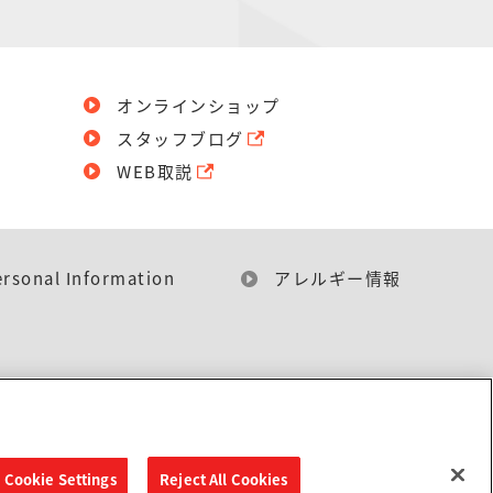
オンラインショップ
スタッフブログ
WEB取説
ersonal Information
アレルギー情報
Cookie Settings
Reject All Cookies