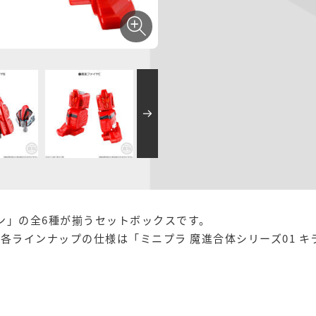
ジン」の全6種が揃うセットボックスです。
各ラインナップの仕様は「ミニプラ 魔進合体シリーズ01 