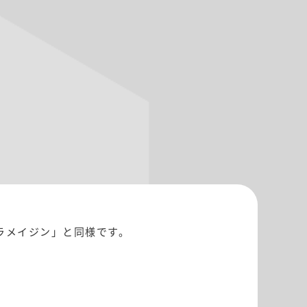
キラメイジン」と同様です。