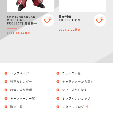
SMP [SHOKUGAN
勇者列伝
MODELING
COLLECTION
PROJECT] 勇者特急
マイトガイン
発売
2021.2.22
発売
2022.10.24
トップページ
ニュース一覧
発売カレンダー
キャラクターから探す
お気に入り管理
シリーズから探す
キャンペーン一覧
オンラインショップ
動画一覧
スタッフブログ