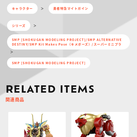
キャラクター
勇者特急マイトガイン
シリーズ
SMP [SHOKUGAN MODELING PROJECT]/SMP ALTERNATIVE
DESTINY/SMP Kit Makes Pose（キメポーズ）/スーパーミニプラ
SMP [SHOKUGAN MODELING PROJECT]
RELATED ITEMS
関連商品