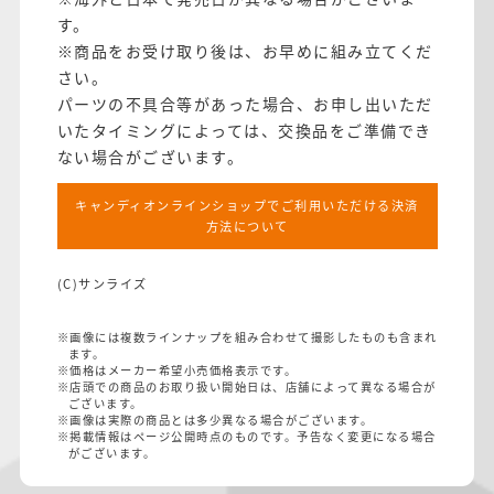
す。
※商品をお受け取り後は、お早めに組み立てくだ
さい。
パーツの不具合等があった場合、お申し出いただ
いたタイミングによっては、交換品をご準備でき
ない場合がございます。
キャンディオンラインショップでご利用いただける決済
方法について
(C)サンライズ
※画像には複数ラインナップを組み合わせて撮影したものも含まれ
ます。
※価格はメーカー希望小売価格表示です。
※店頭での商品のお取り扱い開始日は、店舗によって異なる場合が
ございます。
※画像は実際の商品とは多少異なる場合がございます。
※掲載情報はページ公開時点のものです。予告なく変更になる場合
がございます。