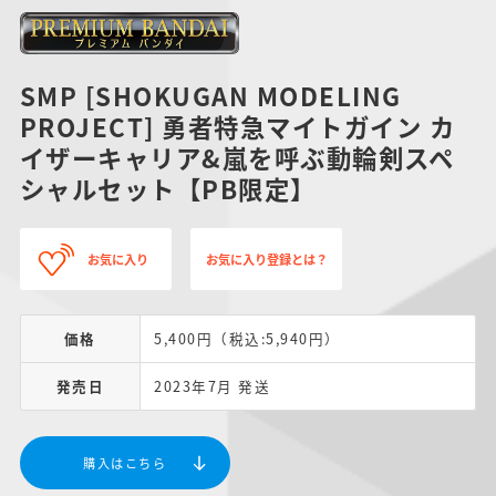
SMP [SHOKUGAN MODELING
PROJECT] 勇者特急マイトガイン カ
イザーキャリア&嵐を呼ぶ動輪剣スペ
シャルセット【PB限定】
お気に入り
お気に入り登録とは？
価格
5,400円（税込:5,940円）
発売日
2023年7月 発送
購入はこちら