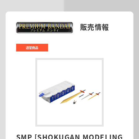
販売情報
通常商品
SMP [SHOKUGAN MODELING