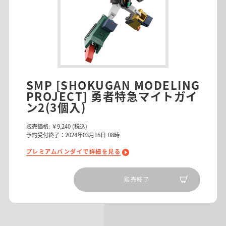
SMP [SHOKUGAN MODELING
PROJECT] 勇者特急マイトガイ
ン2(3個入)
販売価格:
￥9,240
(税込)
予約受付終了：2024年03月16日 08時
プレミアムバンダイで詳細を見る
販売終了