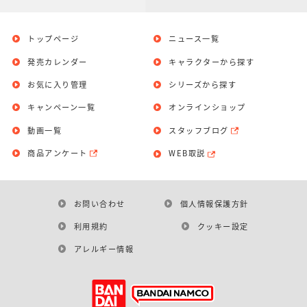
トップページ
ニュース一覧
発売カレンダー
キャラクターから探す
お気に入り管理
シリーズから探す
キャンペーン一覧
オンラインショップ
動画一覧
スタッフブログ
商品アンケート
WEB取説
お問い合わせ
個人情報保護方針
利用規約
クッキー設定
アレルギー情報