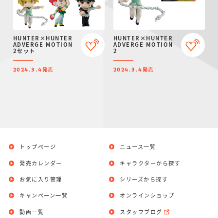
HUNTER×HUNTER
HUNTER×HUNTER
ADVERGE MOTION
ADVERGE MOTION
2セット
2
発売
発売
2024.3.4
2024.3.4
トップページ
ニュース一覧
発売カレンダー
キャラクターから探す
お気に入り管理
シリーズから探す
キャンペーン一覧
オンラインショップ
動画一覧
スタッフブログ