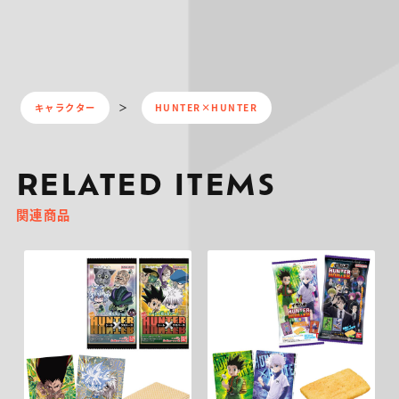
キャラクター
HUNTER×HUNTER
RELATED ITEMS
関連商品