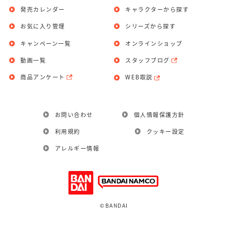
発売カレンダー
キャラクターから探す
お気に入り管理
シリーズから探す
キャンペーン一覧
オンラインショップ
動画一覧
スタッフブログ
商品アンケート
WEB取説
お問い合わせ
個人情報保護方針
利用規約
クッキー設定
アレルギー情報
©BANDAI