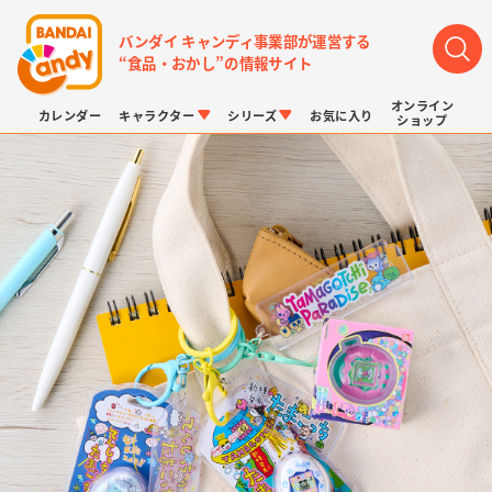
バンダイ キャンディ事業部が運営する
“食品・おかし”の情報サイト
オンライン
カレンダー
キャラクター
シリーズ
お気に入り
ショップ
LINK TRAVELERS
チョコボックス
プリキュアシリーズ
チョコサプ
ドラゴンボール
ポケモンキッズ