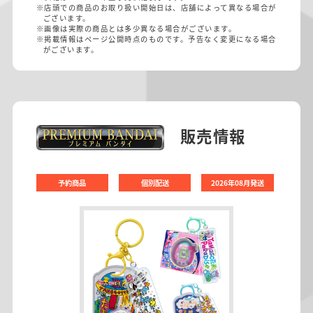
※店頭での商品のお取り扱い開始日は、店舗によって異なる場合が
ございます。
※画像は実際の商品とは多少異なる場合がございます。
※掲載情報はページ公開時点のものです。予告なく変更になる場合
がございます。
販売情報
予約商品
個別配送
2026年08月発送