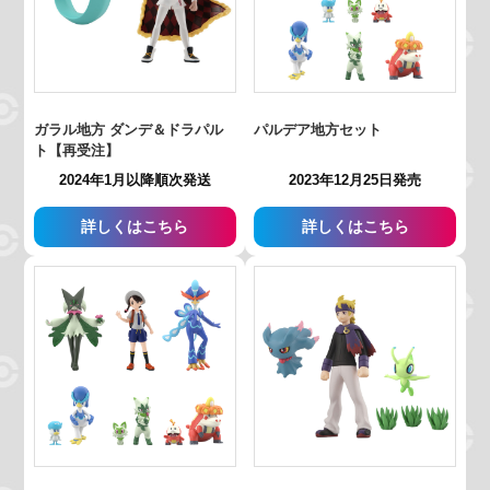
ガラル地方 ダンデ＆ドラパル
パルデア地方セット
ト【再受注】
2024年1月以降順次発送
2023年12月25日発売
詳しくはこちら
詳しくはこちら