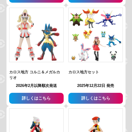
カロス地方 コルニ＆メガルカ
カロス地方セット
リオ
2026年2月以降順次発送
2025年12月22日 発売
詳しくはこちら
詳しくはこちら