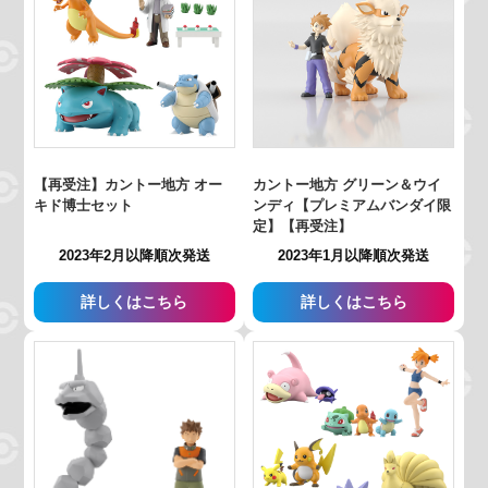
【再受注】カントー地方 オー
カントー地方 グリーン＆ウイ
キド博士セット
ンディ【プレミアムバンダイ限
定】【再受注】
2023年2月以降順次発送
2023年1月以降順次発送
詳しくはこちら
詳しくはこちら