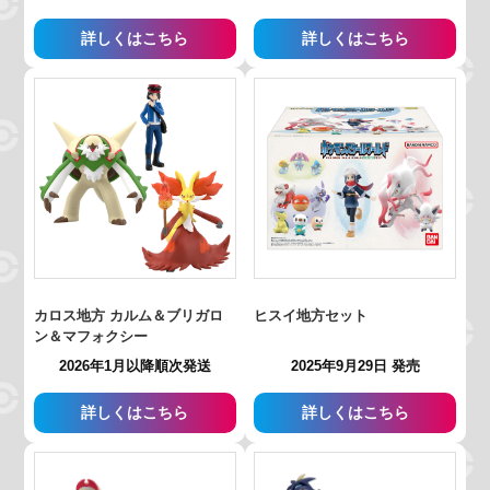
詳しくはこちら
詳しくはこちら
カロス地方 カルム＆ブリガロ
ヒスイ地方セット
ン＆マフォクシー
2026年1月以降順次発送
2025年9月29日 発売
詳しくはこちら
詳しくはこちら