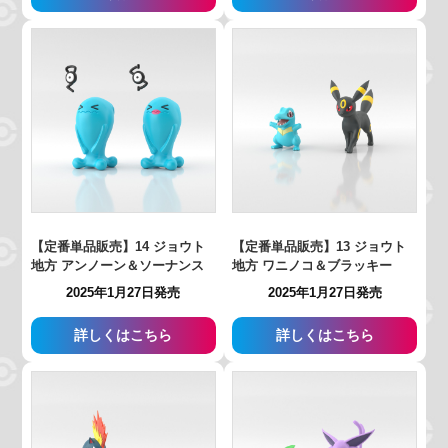
【定番単品販売】14 ジョウト
【定番単品販売】13 ジョウト
地方 アンノーン＆ソーナンス
地方 ワニノコ＆ブラッキー
2025年1月27日発売
2025年1月27日発売
詳しくはこちら
詳しくはこちら