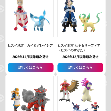
ヒスイ地方 カイ＆グレイシア
ヒスイ地方 セキ＆リーフィア
（ヒスイのすがた）
2025年11月以降順次発送
2025年12月以降順次発送
詳しくはこちら
詳しくはこちら