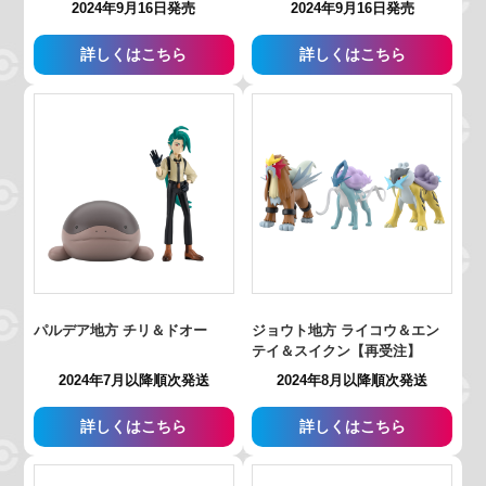
2024年9月16日発売
2024年9月16日発売
詳しくはこちら
詳しくはこちら
パルデア地方 チリ＆ドオー
ジョウト地方 ライコウ＆エン
テイ＆スイクン【再受注】
2024年7月以降順次発送
2024年8月以降順次発送
詳しくはこちら
詳しくはこちら