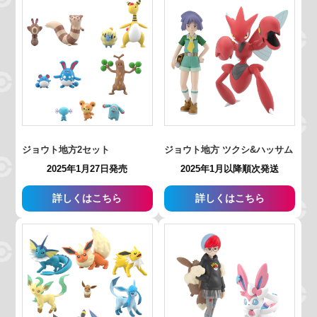
ジョウト地方2セット
ジョウト地方 ツクシ&ハッサム
2025年1月27日発売
2025年1月以降順次発送
詳しくはこちら
詳しくはこちら