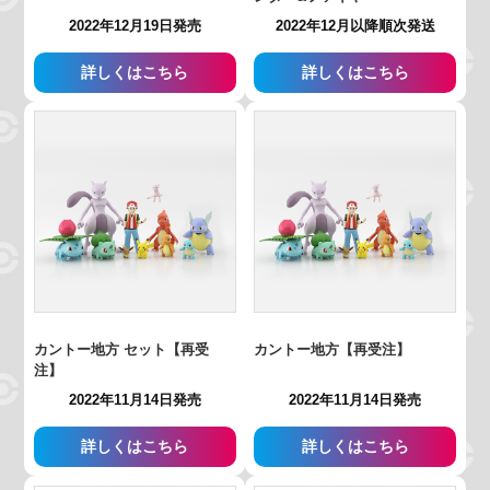
2022年12月19日発売
2022年12月以降順次発送
詳しくはこちら
詳しくはこちら
カントー地方 セット【再受
カントー地方【再受注】
注】
2022年11月14日発売
2022年11月14日発売
詳しくはこちら
詳しくはこちら