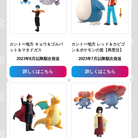
カントー地方 キョウ＆ゴルバ
カントー地方 レッド＆カビゴ
ット＆マタドガス
ン＆ポケモンの笛【再受注】
2023年8月以降順次発送
2023年7月以降順次発送
詳しくはこちら
詳しくはこちら