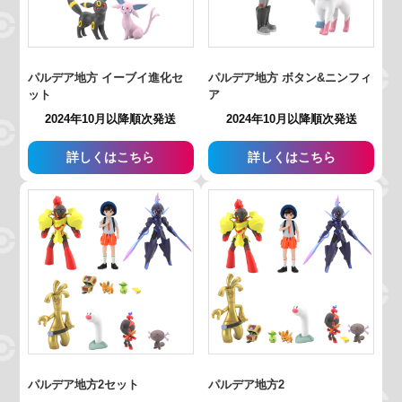
パルデア地方 イーブイ進化セ
パルデア地方 ボタン&ニンフィ
ット
ア
2024年10月以降順次発送
2024年10月以降順次発送
詳しくはこちら
詳しくはこちら
パルデア地方2セット
パルデア地方2