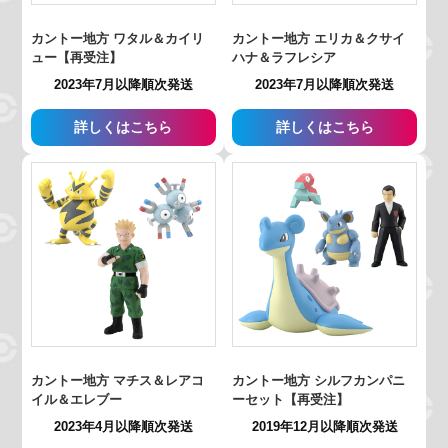
カントー地方 ワタル＆カイリ
カントー地方 エリカ＆クサイ
ュー【再受注】
ハナ＆ラフレシア
2023年7月以降順次発送
2023年7月以降順次発送
詳しくはこちら
詳しくはこちら
カントー地方 マチス＆レアコ
カントー地方 シルフカンパニ
イル＆エレブー
ーセット【再受注】
2023年4月以降順次発送
2019年12月以降順次発送