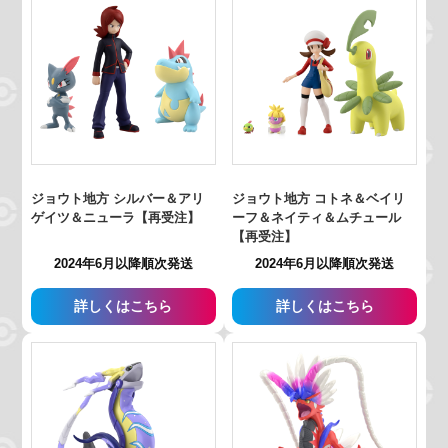
ジョウト地方 シルバー＆アリ
ジョウト地方 コトネ＆ベイリ
ゲイツ＆ニューラ【再受注】
ーフ＆ネイティ＆ムチュール
【再受注】
2024年6月以降順次発送
2024年6月以降順次発送
詳しくはこちら
詳しくはこちら