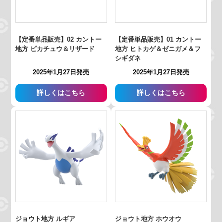
【定番単品販売】02 カントー
【定番単品販売】01 カントー
地方 ピカチュウ＆リザード
地方 ヒトカゲ＆ゼニガメ＆フ
シギダネ
2025年1月27日発売
2025年1月27日発売
詳しくはこちら
詳しくはこちら
ジョウト地方 ルギア
ジョウト地方 ホウオウ