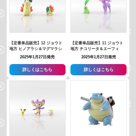
【定番単品販売】12 ジョウト
【定番単品販売】11 ジョウト
地方 ヒノアラシ＆マグマラシ
地方 チコリータ＆エーフィ
2025年1月27日発売
2025年1月27日発売
詳しくはこちら
詳しくはこちら