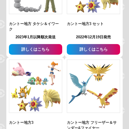
カントー地方 タケシ＆イワー
カントー地方3 セット
ク
2023年1月以降順次発送
2022年12月19日発売
詳しくはこちら
詳しくはこちら
カントー地方3
カントー地方 フリーザー＆サ
ンダー&ファイヤー