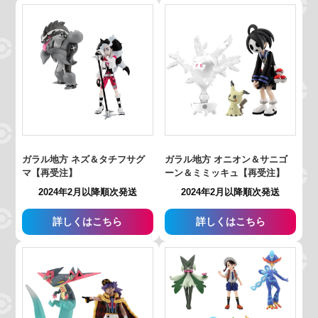
ガラル地方 ネズ＆タチフサグ
ガラル地方 オニオン＆サニゴ
マ【再受注】
ーン＆ミミッキュ【再受注】
2024年2月以降順次発送
2024年2月以降順次発送
詳しくはこちら
詳しくはこちら