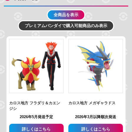
全商品を表示
プレミアムバンダイで購入可能商品のみ表示
カロス地方 フラダリ＆カエン
カロス地方 メガギャラドス
ジシ
2026年5月発送予定
2026年3月以降順次発送
詳しくはこちら
詳しくはこちら