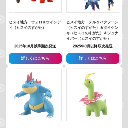
ヒスイ地方 ウォロ＆ウインデ
ヒスイ地方 テル＆バクフーン
ィ（ヒスイのすがた）
（ヒスイのすがた）＆ダイケン
キ（ヒスイのすがた）＆ジュナ
イパー（ヒスイのすがた）
2025年10月以降順次発送
2025年9月以降順次発送
詳しくはこちら
詳しくはこちら