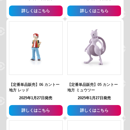
詳しくはこちら
詳しくはこちら
【定番単品販売】06 カントー
【定番単品販売】05 カントー
地方 レッド
地方 ミュウツー
2025年1月27日発売
2025年1月27日発売
詳しくはこちら
詳しくはこちら