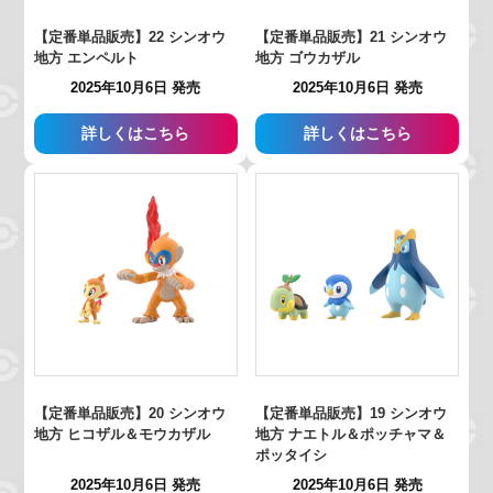
【定番単品販売】22 シンオウ
【定番単品販売】21 シンオウ
地方 エンペルト
地方 ゴウカザル
2025年10月6日 発売
2025年10月6日 発売
詳しくはこちら
詳しくはこちら
【定番単品販売】20 シンオウ
【定番単品販売】19 シンオウ
地方 ヒコザル＆モウカザル
地方 ナエトル＆ポッチャマ＆
ポッタイシ
2025年10月6日 発売
2025年10月6日 発売