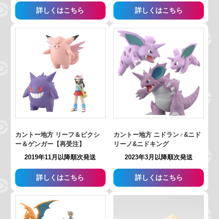
詳しくはこちら
詳しくはこちら
カントー地方 リーフ＆ピクシ
カントー地方 ニドラン♂&ニド
ー＆ゲンガー【再受注】
リーノ&ニドキング
2019年11月以降順次発送
2023年3月以降順次発送
詳しくはこちら
詳しくはこちら