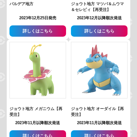
パルデア地方
ジョウト地方 マツバ＆ムウマ
＆セレビィ【再受注】
2023年12月25日発売
2023年12月以降順次発送
詳しくはこちら
詳しくはこちら
ジョウト地方 メガニウム【再
ジョウト地方 オーダイル【再
受注】
受注】
2023年11月以降順次発送
2023年11月以降順次発送
詳しくはこちら
詳しくはこちら