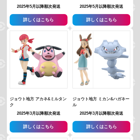
2025年5月以降順次発送
2025年5月以降順次発送
詳しくはこちら
詳しくはこちら
ジョウト地方 アカネ&ミルタン
ジョウト地方 ミカン&ハガネー
ク
ル
2025年3月以降順次発送
2025年3月以降順次発送
詳しくはこちら
詳しくはこちら