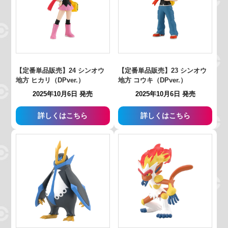
【定番単品販売】24 シンオウ
【定番単品販売】23 シンオウ
地方 ヒカリ（DPver.）
地方 コウキ（DPver.）
2025年10月6日 発売
2025年10月6日 発売
詳しくはこちら
詳しくはこちら