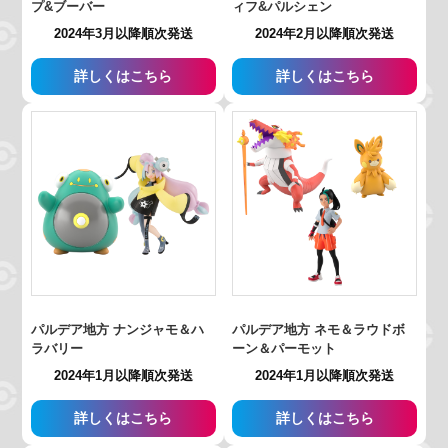
プ&ブーバー
ィフ&パルシェン
2024年3月以降順次発送
2024年2月以降順次発送
詳しくはこちら
詳しくはこちら
パルデア地方 ナンジャモ＆ハ
パルデア地方 ネモ＆ラウドボ
ラバリー
ーン＆パーモット
2024年1月以降順次発送
2024年1月以降順次発送
詳しくはこちら
詳しくはこちら