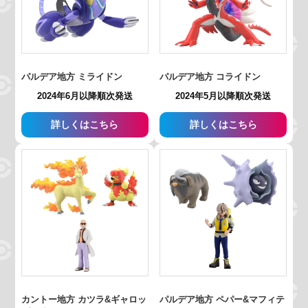
パルデア地方 ミライドン
パルデア地方 コライドン
2024年6月以降順次発送
2024年5月以降順次発送
詳しくはこちら
詳しくはこちら
カントー地方 カツラ&ギャロッ
パルデア地方 ペパー&マフィテ