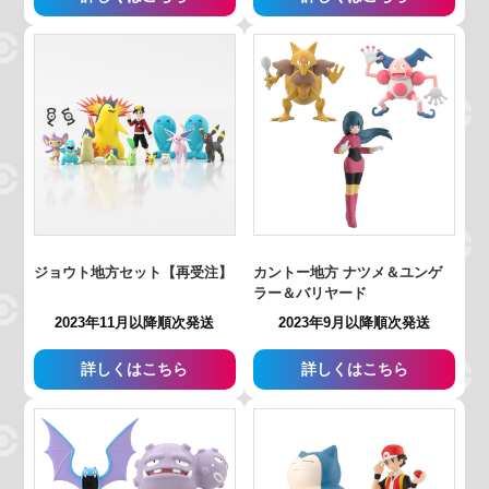
ジョウト地方セット【再受注】
カントー地方 ナツメ＆ユンゲ
ラー＆バリヤード
2023年11月以降順次発送
2023年9月以降順次発送
詳しくはこちら
詳しくはこちら