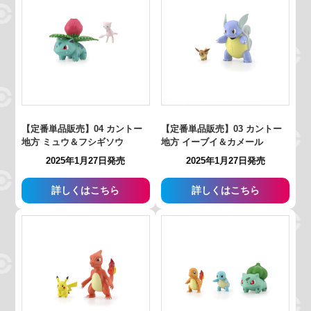
【定番単品販売】04 カントー
【定番単品販売】03 カントー
地方 ミュウ＆フシギソウ
地方 イーブイ＆カメール
2025年1月27日発売
2025年1月27日発売
詳しくはこちら
詳しくはこちら