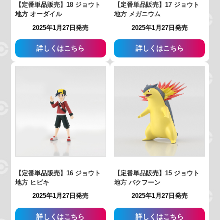
【定番単品販売】18 ジョウト
【定番単品販売】17 ジョウト
地方 オーダイル
地方 メガニウム
2025年1月27日発売
2025年1月27日発売
詳しくはこちら
詳しくはこちら
【定番単品販売】16 ジョウト
【定番単品販売】15 ジョウト
地方 ヒビキ
地方 バクフーン
2025年1月27日発売
2025年1月27日発売
詳しくはこちら
詳しくはこちら