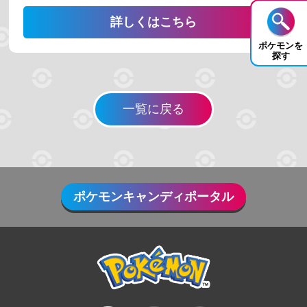
詳しくはこちら
ポケモンを
探す
一覧に戻る
ポケモンキャンディポータル