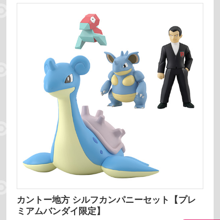
リセット
カントー地方 シルフカンパニーセット【プレ
ミアムバンダイ限定】