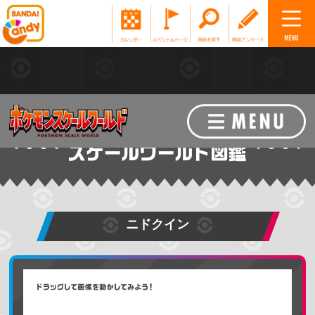
ニドクイン