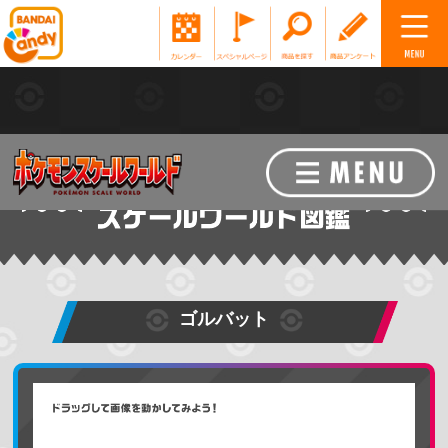
ゴルバット