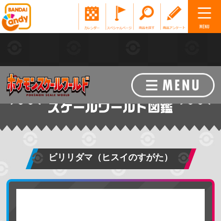
ビリリダマ（ヒスイのすがた）