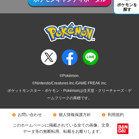
ポケモンを
探す
©Pokémon.
©Nintendo/Creatures Inc./GAME FREAK inc.
ポケットモンスター・ポケモン・Pokémonは任天堂・クリーチャーズ・ゲ
ームフリークの商標です。
お問い合わせ
個人情報保護方針
利用規約
このホームページに掲載されている全ての画像、文章、
データ等の無断転用、転載をお断りします。