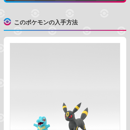
このポケモンの入手方法
ポケモンを探す