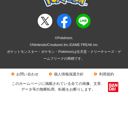
©Pokémon.
©Nintendo/Creatures Inc./GAME FREAK inc.
ポケットモンスター・ポケモン・Pokémonは任天堂・クリーチャーズ・ゲ
ームフリークの商標です。
お問い合わせ
個人情報保護方針
利用規約
このホームページに掲載されている全ての画像、文章、
データ等の無断転用、転載をお断りします。