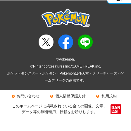
©Pokémon.
©Nintendo/Creatures Inc./GAME FREAK inc.
ポケットモンスター・ポケモン・Pokémonは任天堂・クリーチャーズ・ゲ
ームフリークの商標です。
お問い合わせ
個人情報保護方針
利用規約
このホームページに掲載されている全ての画像、文章、
データ等の無断転用、転載をお断りします。