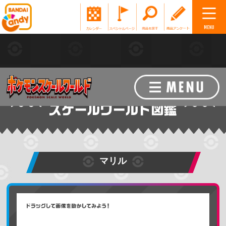
マリル
ポケモンを探す