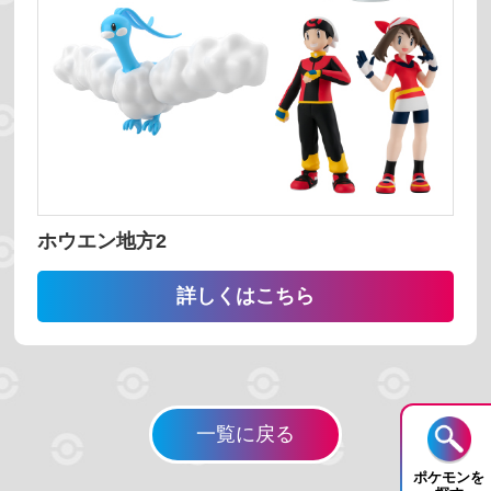
検索する
リセット
ホウエン地方2
詳しくはこちら
一覧に戻る
ポケモンを