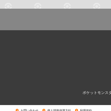
ポケットモンスタ
お問い合わせ
個人情報保護方針
利用規約