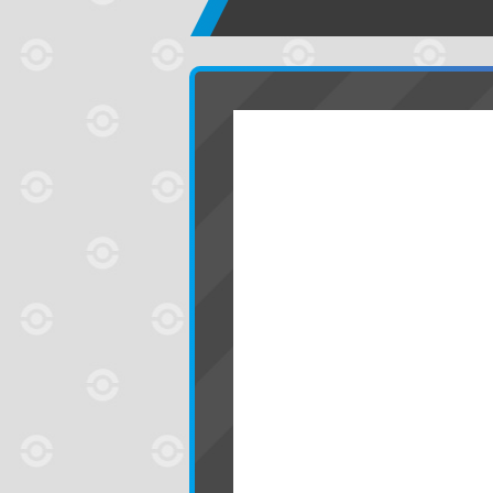
ポケモンを探
名前で検索する
地方で探す