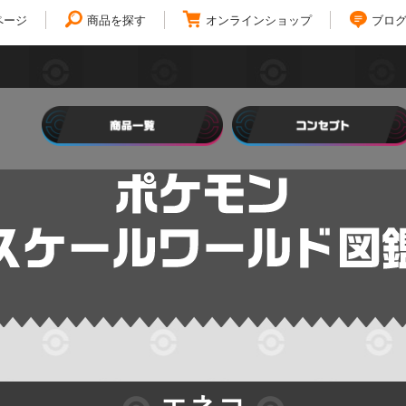
ページ
商品を探す
オンラインショップ
ブロ