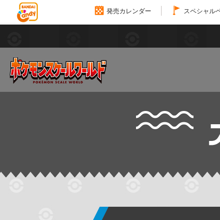
発売カレンダー
スペシャル