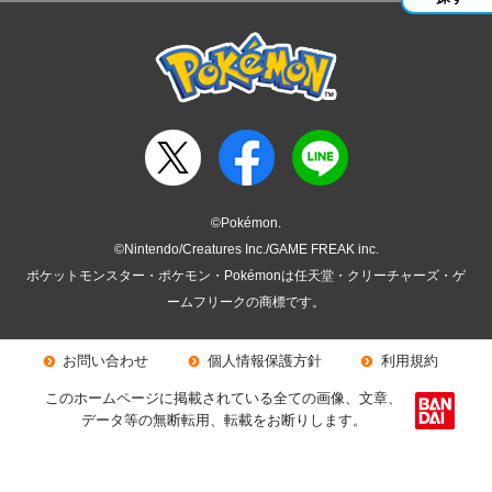
©Pokémon.
©Nintendo/Creatures Inc./GAME FREAK inc.
ポケットモンスター・ポケモン・Pokémonは任天堂・クリーチャーズ・ゲ
ームフリークの商標です。
お問い合わせ
個人情報保護方針
利用規約
このホームページに掲載されている全ての画像、文章、
データ等の無断転用、転載をお断りします。