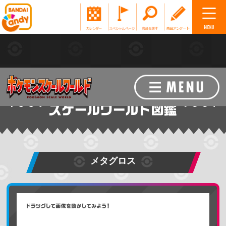
メタグロス
ポケモンを探す