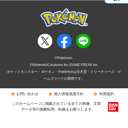
©Pokémon.
©Nintendo/Creatures Inc./GAME FREAK inc.
ポケットモンスター・ポケモン・Pokémonは任天堂・クリーチャーズ・ゲ
ームフリークの商標です。
お問い合わせ
個人情報保護方針
利用規約
このホームページに掲載されている全ての画像、文章、
データ等の無断転用、転載をお断りします。