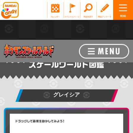
グレイシア
ポケモンを探す