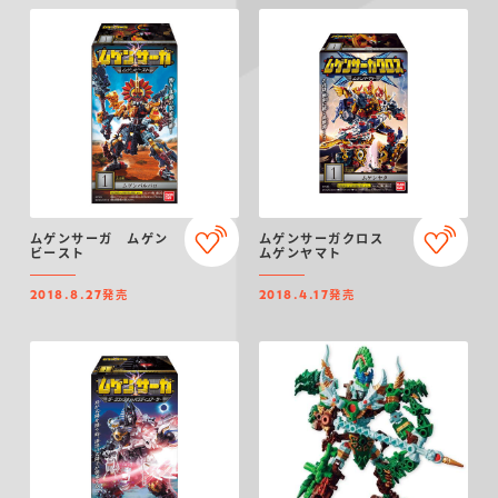
ムゲンサーガ ムゲン
ムゲンサーガクロス
ビースト
ムゲンヤマト
発売
発売
2018.8.27
2018.4.17