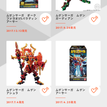
ムゲンサーガ ダーク
ムゲンサーガ ムゲン
ファラオVSパラディン
ガーディアン
アーサー
発売
2017.9.26
発売
2017.12.12
ムゲンサーガ ムゲン
ムゲンサーガ ムゲン
アシュラ
アーサー
発売
発売
2017.7.4
2017.4.25