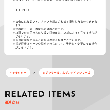
（Ｃ）PLEX
※画像には複数ラインナップを組み合わせて撮影したものも含まれ
ます。
※価格はメーカー希望小売価格表示です。
※店頭での商品のお取り扱い開始日は、店舗によって異なる場合が
ございます。
※画像は実際の商品とは多少異なる場合がございます。
※掲載情報はページ公開時点のものです。予告なく変更になる場合
がございます。
キャラクター
ムゲンサーガ、ムゲンバインシリーズ
RELATED ITEMS
関連商品