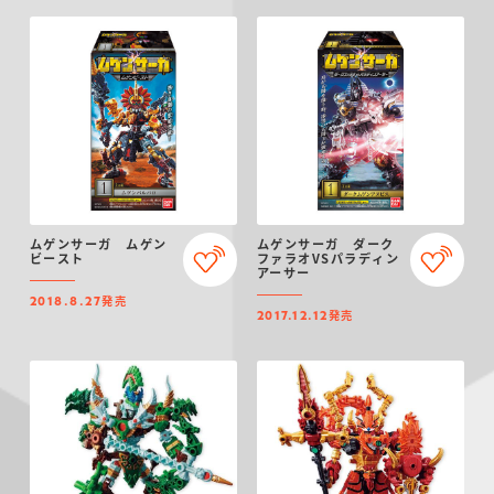
ムゲンサーガ ムゲン
ムゲンサーガ ダーク
ビースト
ファラオVSパラディン
アーサー
発売
2018.8.27
発売
2017.12.12