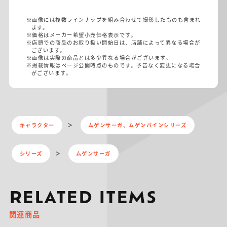
※画像には複数ラインナップを組み合わせて撮影したものも含まれ
ます。
※価格はメーカー希望小売価格表示です。
※店頭での商品のお取り扱い開始日は、店舗によって異なる場合が
ございます。
※画像は実際の商品とは多少異なる場合がございます。
※掲載情報はページ公開時点のものです。予告なく変更になる場合
がございます。
キャラクター
ムゲンサーガ、ムゲンバインシリーズ
シリーズ
ムゲンサーガ
RELATED ITEMS
関連商品