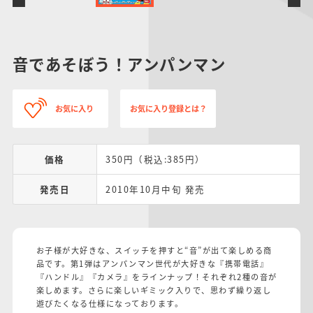
音であそぼう！アンパンマン
お気に入り
お気に入り登録とは？
価格
350円（税込:385円）
発売日
2010年10月中旬 発売
お子様が大好きな、スイッチを押すと“音”が出て楽しめる商
品です。第1弾はアンパンマン世代が大好きな『携帯電話』
『ハンドル』『カメラ』をラインナップ！それぞれ2種の音が
楽しめます。さらに楽しいギミック入りで、思わず繰り返し
遊びたくなる仕様になっております。