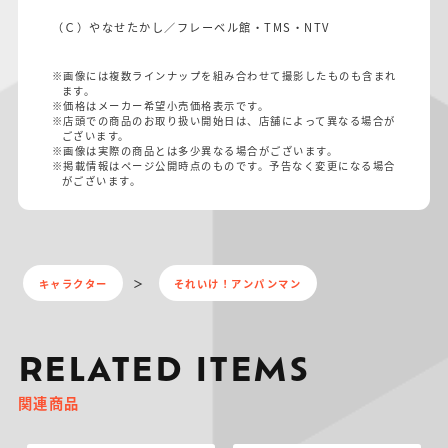
（Ｃ）やなせたかし／フレーベル館・TMS・NTV
※画像には複数ラインナップを組み合わせて撮影したものも含まれ
ます。
※価格はメーカー希望小売価格表示です。
※店頭での商品のお取り扱い開始日は、店舗によって異なる場合が
ございます。
※画像は実際の商品とは多少異なる場合がございます。
※掲載情報はページ公開時点のものです。予告なく変更になる場合
がございます。
キャラクター
それいけ！アンパンマン
RELATED ITEMS
関連商品