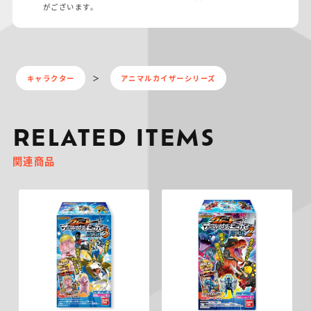
がございます。
キャラクター
アニマルカイザーシリーズ
RELATED ITEMS
関連商品