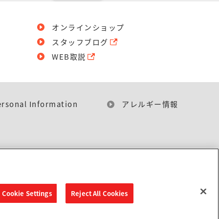
オンラインショップ
スタッフブログ
WEB取説
ersonal Information
アレルギー情報
Cookie Settings
Reject All Cookies