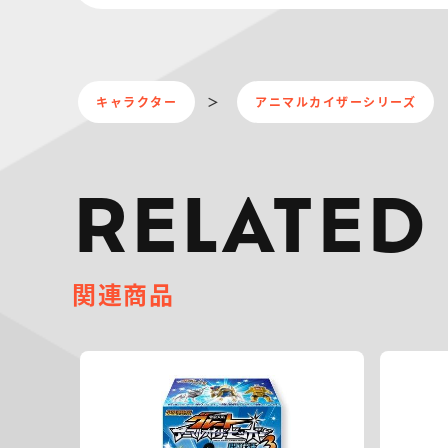
キャラクター
アニマルカイザーシリーズ
RELATED
関連商品