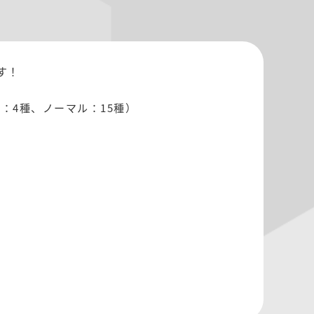
す！
：4種、ノーマル：15種）