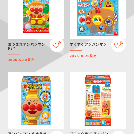
あつまれアンパンマン
すくすくアンパンマン
P87
発売
2026.4.20
発売
2026.5.18
アンパンマン うきうき
ブロックラボ アンパン