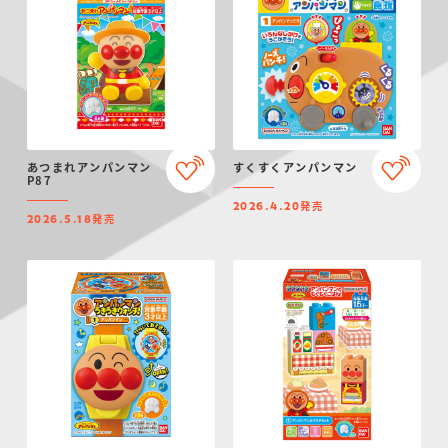
あつまれアンパンマン
すくすくアンパンマン
P87
発売
2026.4.20
発売
2026.5.18