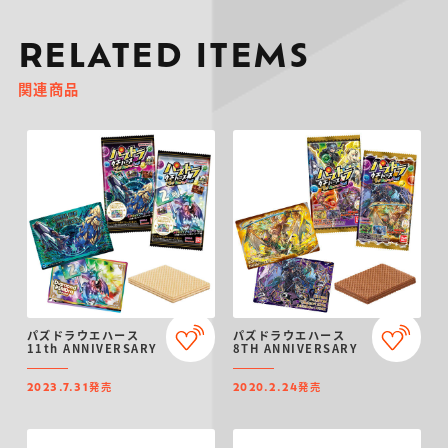
RELATED ITEMS
関連商品
パズドラウエハース
パズドラウエハース
11th ANNIVERSARY
8TH ANNIVERSARY
発売
発売
2023.7.31
2020.2.24