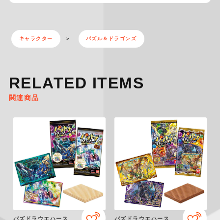
キャラクター
パズル＆ドラゴンズ
RELATED ITEMS
関連商品
パズドラウエハース
パズドラウエハース