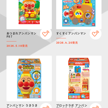
あつまれアンパンマン
すくすくアンパンマン
P87
発売
2026.4.20
発売
2026.5.18
アンパンマン うきうき
ブロックラボ アンパン