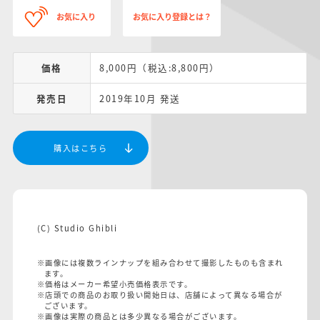
お気に入り
お気に入り登録とは？
価格
8,000円（税込:8,800円）
発売日
2019年10月 発送
購入はこちら
(C) Studio Ghibli
※画像には複数ラインナップを組み合わせて撮影したものも含まれ
ます。
※価格はメーカー希望小売価格表示です。
※店頭での商品のお取り扱い開始日は、店舗によって異なる場合が
ございます。
※画像は実際の商品とは多少異なる場合がございます。