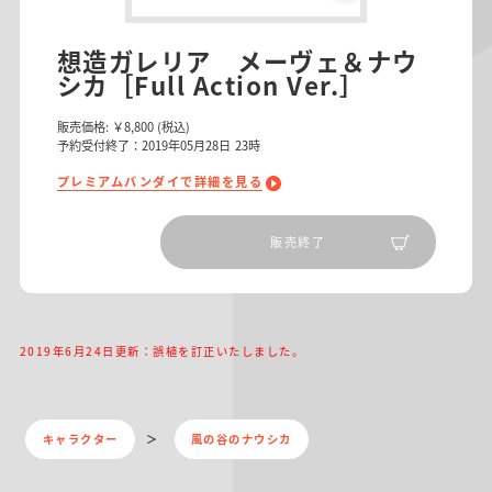
想造ガレリア メーヴェ＆ナウ
シカ［Full Action Ver.］
販売価格:
￥8,800
(税込)
予約受付終了：2019年05月28日 23時
プレミアムバンダイで詳細を見る
販売終了
2019年6月24日更新：誤植を訂正いたしました。
キャラクター
風の谷のナウシカ