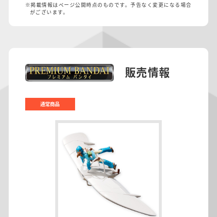
※掲載情報はページ公開時点のものです。予告なく変更になる場合
がございます。
販売情報
通常商品