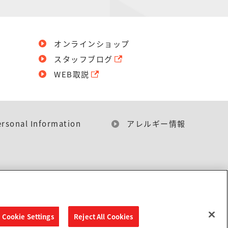
オンラインショップ
スタッフブログ
WEB取説
ersonal Information
アレルギー情報
Cookie Settings
Reject All Cookies