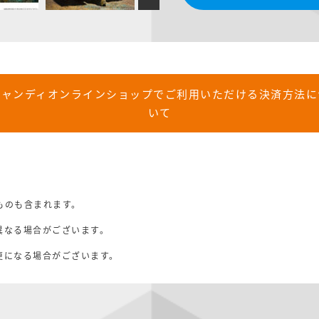
キャンディオンラインショップでご利用いただける決済方法に
いて
ものも含まれます。
異なる場合がございます。
。
更になる場合がございます。