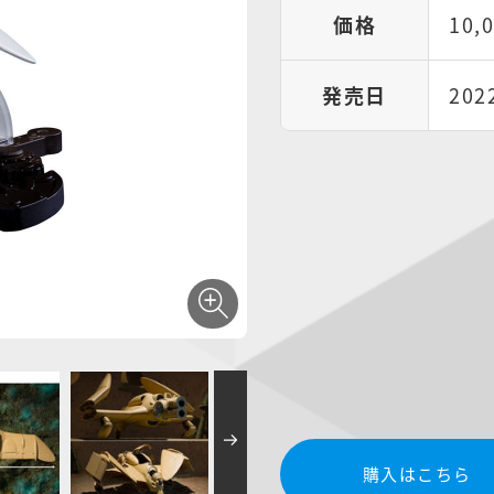
価格
10,
発売日
20
購入はこちら