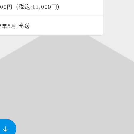
000円（税込:11,000円）
22年5月 発送