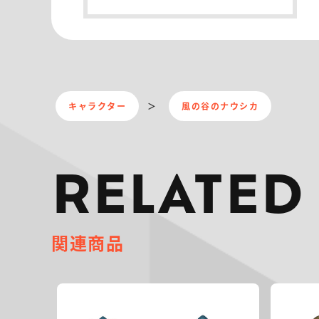
キャラクター
風の谷のナウシカ
RELATED
関連商品