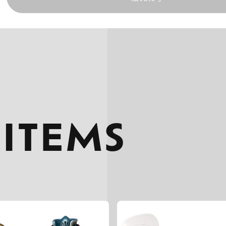
 ITEMS