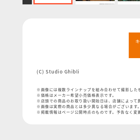
(C) Studio Ghibli
※画像には複数ラインナップを組み合わせて撮影した
※価格はメーカー希望小売価格表示です。
※店頭での商品のお取り扱い開始日は、店舗によって
※画像は実際の商品とは多少異なる場合がございます
※掲載情報はページ公開時点のものです。予告なく変