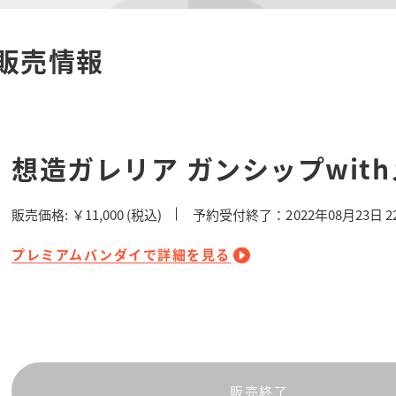
販売情報
想造ガレリア ガンシップwit
販売価格:
￥11,000
(税込)
予約受付終了：2022年08月23日 2
プレミアムバンダイで詳細を見る
販売終了