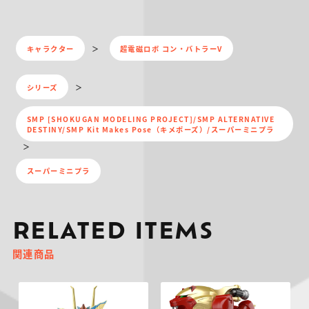
キャラクター
超電磁ロボ コン・バトラーV
シリーズ
SMP [SHOKUGAN MODELING PROJECT]/SMP ALTERNATIVE
DESTINY/SMP Kit Makes Pose（キメポーズ）/スーパーミニプラ
スーパーミニプラ
RELATED ITEMS
関連商品