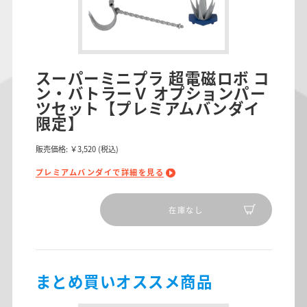
スーパーミニプラ 超電磁ロボ コ
ン・バトラーＶ オプションパー
ツセット【プレミアムバンダイ
限定】
販売価格:
￥3,520
(税込)
プレミアムバンダイで詳細を見る
在庫なし
まとめ買いオススメ商品