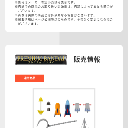
※価格はメーカー希望小売価格表示です。
※店頭での商品のお取り扱い開始日は、店舗によって異なる場合が
ございます。
※画像は実際の商品とは多少異なる場合がございます。
※掲載情報はページ公開時点のものです。予告なく変更になる場合
がございます。
販売情報
通常商品