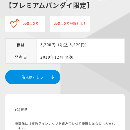
【プレミアムバンダイ限定】
お気に入り
お気に入り登録とは？
価格
3,200円（税込:3,520円）
発売日
2019年12月 発送
購入はこちら
(C)東映
※画像には複数ラインナップを組み合わせて撮影したものも含まれ
ます。