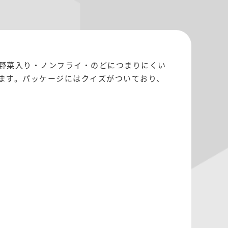
野菜入り・ノンフライ・のどにつまりにくい
ます。パッケージにはクイズがついており、