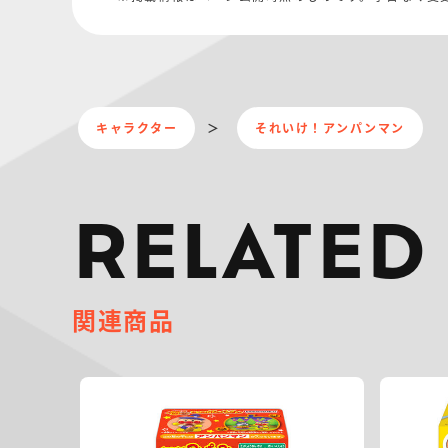
キャラクター
それいけ！アンパンマン
RELATED
関連商品