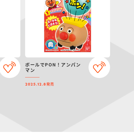
ボールでPON！アンパン
マン
発売
2025.12.8