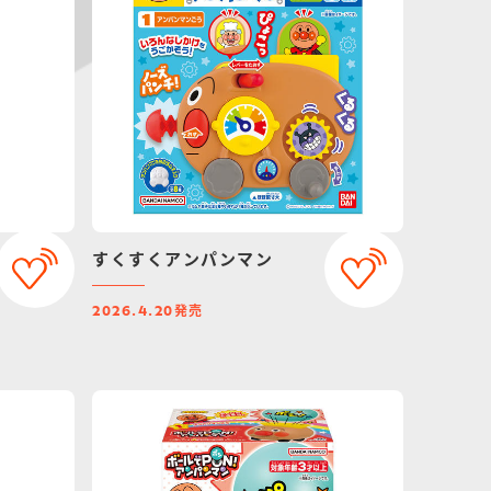
すくすくアンパンマン
発売
2026.4.20