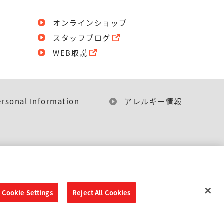
オンラインショップ
スタッフブログ
WEB取説
ersonal Information
アレルギー情報
Cookie Settings
Reject All Cookies