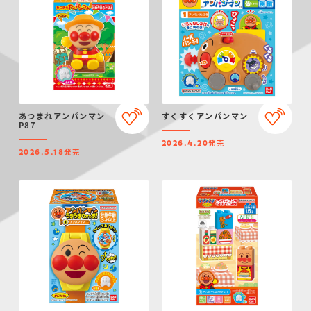
あつまれアンパンマン
すくすくアンパンマン
P87
発売
2026.4.20
発売
2026.5.18